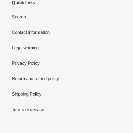
Quick links
Search
Contact information
Legal warning
Privacy Policy
Return and refund policy
Shipping Policy
Terms of service