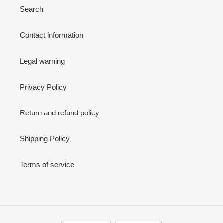
Search
Contact information
Legal warning
Privacy Policy
Return and refund policy
Shipping Policy
Terms of service