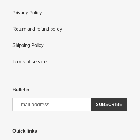
Privacy Policy
Return and refund policy
Shipping Policy
Terms of service
Bulletin
SUBSCRIBE
Quick links