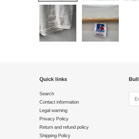
Quick links
Bull
Search
Contact information
Legal warning
Privacy Policy
Return and refund policy
Shipping Policy