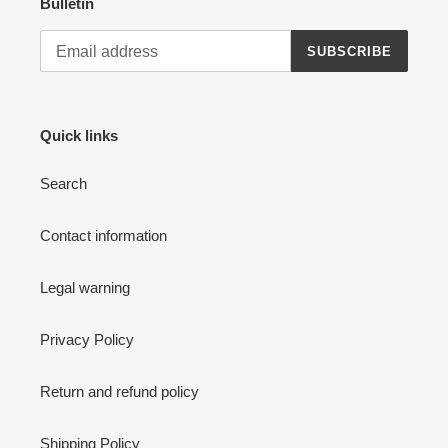
Bulletin
SUBSCRIBE
Quick links
Search
Contact information
Legal warning
Privacy Policy
Return and refund policy
Shipping Policy