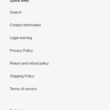
Quick links
Search
Contact information
Legal warning
Privacy Policy
Return and refund policy
Shipping Policy
Terms of service