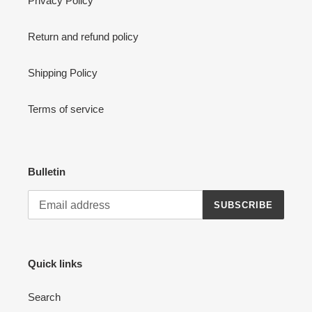
Privacy Policy
Return and refund policy
Shipping Policy
Terms of service
Bulletin
SUBSCRIBE
Quick links
Search