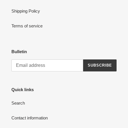
Shipping Policy
Terms of service
Bulletin
SUBSCRIBE
Quick links
Search
Contact information