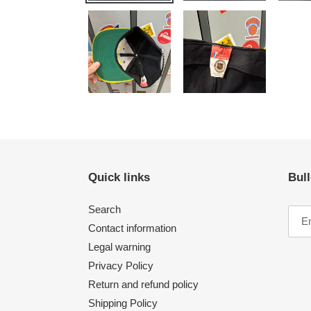
Quick links
Bull
Search
Contact information
Legal warning
Privacy Policy
Return and refund policy
Shipping Policy