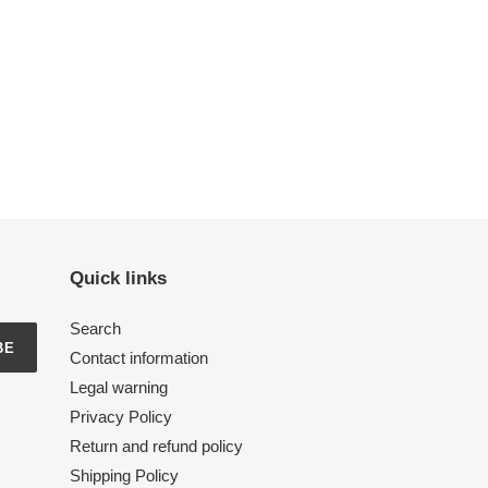
Quick links
Search
BE
Contact information
Legal warning
Privacy Policy
Return and refund policy
Shipping Policy