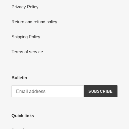
Privacy Policy
Return and refund policy
Shipping Policy
Terms of service
Bulletin
SUBSCRIBE
Quick links